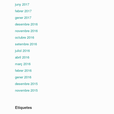
juny 2017
febrer 2017
gener 2017
desembre 2016
novembre 2016
octubre 2016
setembre 2016
juliol 2016
abril 2016
març 2016
febrer 2016
gener 2016
desembre 2015
novembre 2015
Etiquetes