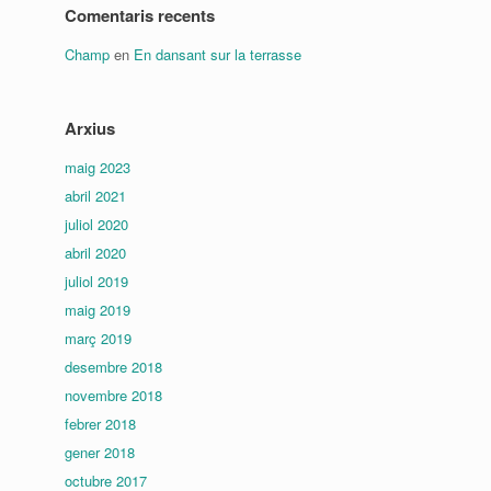
Comentaris recents
Champ
en
En dansant sur la terrasse
Arxius
maig 2023
abril 2021
juliol 2020
abril 2020
juliol 2019
maig 2019
març 2019
desembre 2018
novembre 2018
febrer 2018
gener 2018
octubre 2017