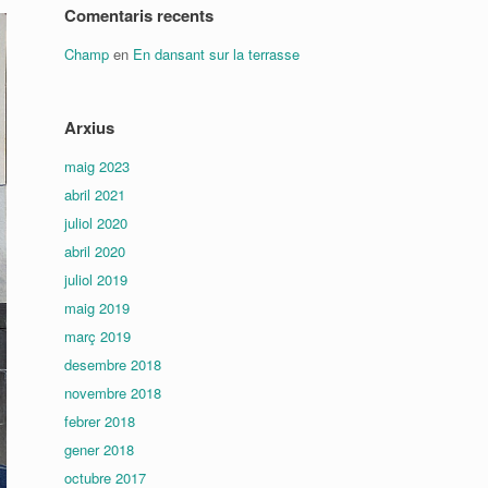
Comentaris recents
Champ
en
En dansant sur la terrasse
Arxius
maig 2023
abril 2021
juliol 2020
abril 2020
juliol 2019
maig 2019
març 2019
desembre 2018
novembre 2018
febrer 2018
gener 2018
octubre 2017