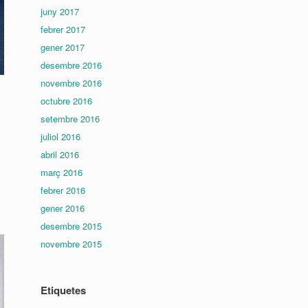
juny 2017
febrer 2017
gener 2017
desembre 2016
novembre 2016
octubre 2016
setembre 2016
juliol 2016
abril 2016
març 2016
febrer 2016
gener 2016
desembre 2015
novembre 2015
Etiquetes