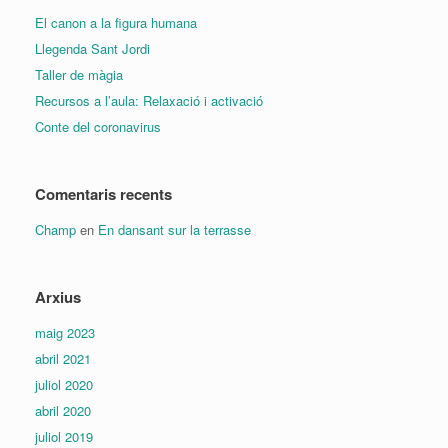
El canon a la figura humana
Llegenda Sant Jordi
Taller de màgia
Recursos a l’aula: Relaxació i activació
Conte del coronavirus
Comentaris recents
Champ
en
En dansant sur la terrasse
Arxius
maig 2023
abril 2021
juliol 2020
abril 2020
juliol 2019