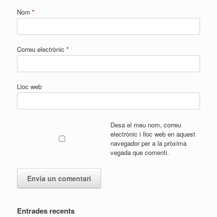
Nom
*
Correu electrònic
*
Lloc web
Desa el meu nom, correu
electrònic i lloc web en aquest
navegador per a la pròxima
vegada que comenti.
Entrades recents