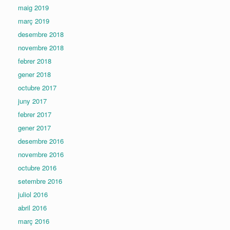
maig 2019
març 2019
desembre 2018
novembre 2018
febrer 2018
gener 2018
octubre 2017
juny 2017
febrer 2017
gener 2017
desembre 2016
novembre 2016
octubre 2016
setembre 2016
juliol 2016
abril 2016
març 2016