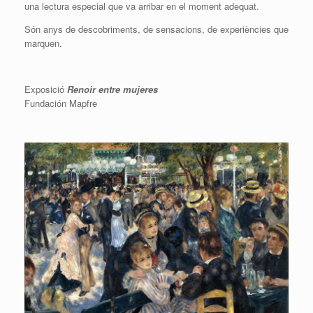
una lectura especial que va arribar en el moment adequat.
Són anys de descobriments, de sensacions, de experiències que
marquen.
Exposició
Renoir entre mujeres
Fundación Mapfre