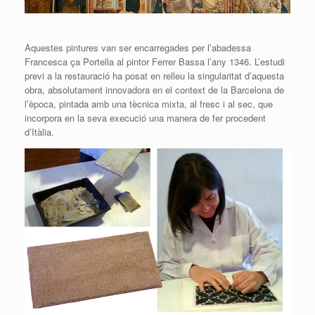
Aquestes pintures van ser encarregades per l’abadessa
Francesca ça Portella al pintor Ferrer Bassa l’any 1346. L’estudi
previ a la restauració ha posat en relleu la singularitat d’aquesta
obra, absolutament innovadora en el context de la Barcelona de
l’època, pintada amb una tècnica mixta, al fresc i al sec, que
incorpora en la seva execució una manera de fer procedent
d’Itàlia.