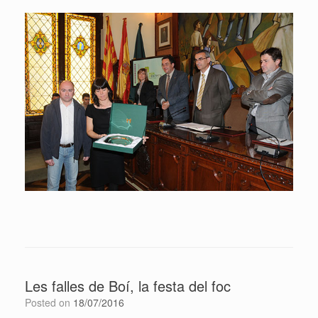
Les falles de Boí, la festa del foc
Posted on
18/07/2016