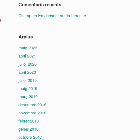
Comentaris recents
Champ
en
En dansant sur la terrasse
e
Arxius
maig 2023
abril 2021
juliol 2020
abril 2020
juliol 2019
maig 2019
març 2019
desembre 2018
novembre 2018
febrer 2018
gener 2018
octubre 2017