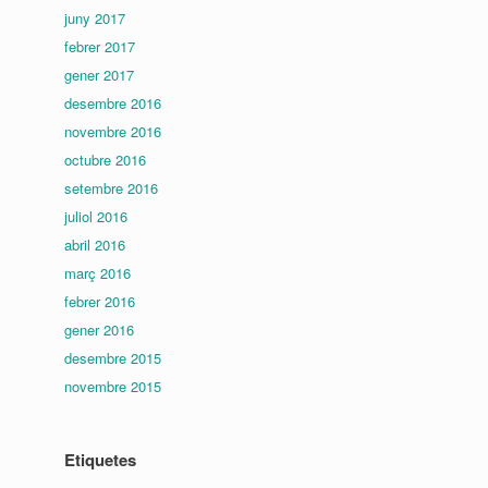
juny 2017
febrer 2017
gener 2017
desembre 2016
novembre 2016
octubre 2016
setembre 2016
juliol 2016
abril 2016
març 2016
febrer 2016
gener 2016
desembre 2015
novembre 2015
Etiquetes