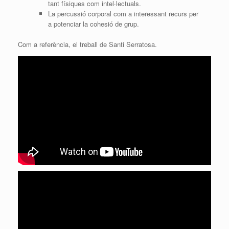
tant físiques com intel·lectuals.
La percussió corporal com a interessant recurs per
a potenciar la cohesió de grup.
Com a referència, el treball de Santi Serratosa.