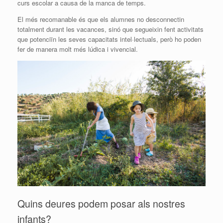
curs escolar a causa de la manca de temps.
El més recomanable és que els alumnes no desconnectin
totalment durant les vacances, sinó que segueixin fent activitats
que potenciïn les seves capacitats intel·lectuals, però ho poden
fer de manera molt més lúdica i vivencial.
Quins deures podem posar als nostres
infants?