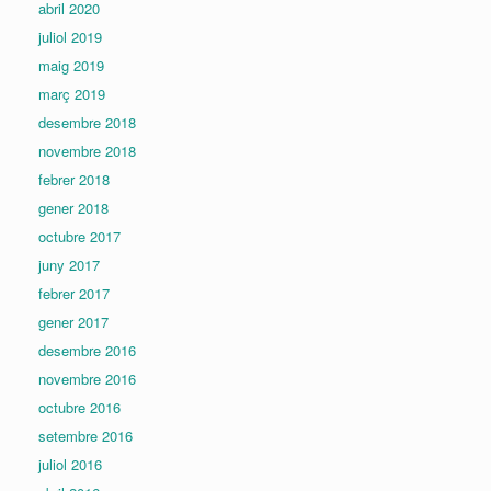
abril 2020
juliol 2019
maig 2019
març 2019
desembre 2018
novembre 2018
febrer 2018
gener 2018
octubre 2017
juny 2017
febrer 2017
gener 2017
desembre 2016
novembre 2016
octubre 2016
setembre 2016
juliol 2016