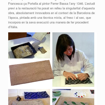
Francesca ça Portella al pintor Ferrer Bassa l’any 1346. L’estudi
previ a la restauració ha posat en relleu la singularitat d’aquesta
obra, absolutament innovadora en el context de la Barcelona de
l’època, pintada amb una tècnica mixta, al fresc i al sec, que
incorpora en la seva execució una manera de fer procedent
d’Itàlia.