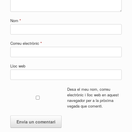
Nom
*
Correu electrònic
*
Lloc web
Desa el meu nom, correu
electrònic i lloc web en aquest
navegador per a la pròxima
vegada que comenti.