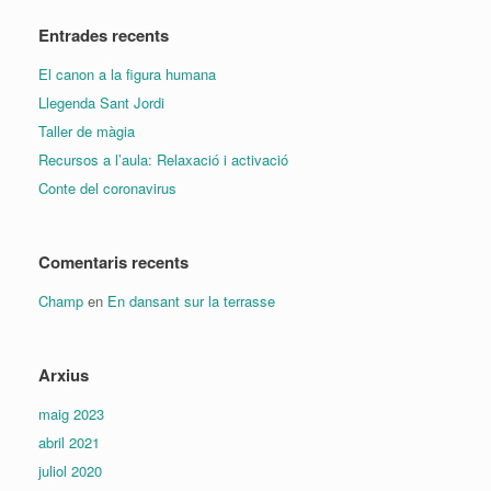
Entrades recents
El canon a la figura humana
Llegenda Sant Jordi
Taller de màgia
Recursos a l’aula: Relaxació i activació
Conte del coronavirus
Comentaris recents
Champ
en
En dansant sur la terrasse
Arxius
maig 2023
abril 2021
juliol 2020