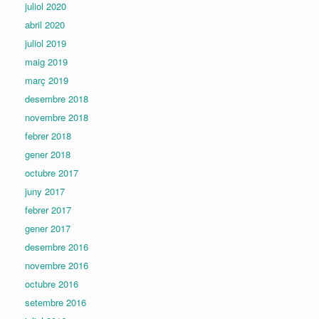
juliol 2020
abril 2020
juliol 2019
maig 2019
març 2019
desembre 2018
novembre 2018
febrer 2018
gener 2018
octubre 2017
juny 2017
febrer 2017
gener 2017
desembre 2016
novembre 2016
octubre 2016
setembre 2016