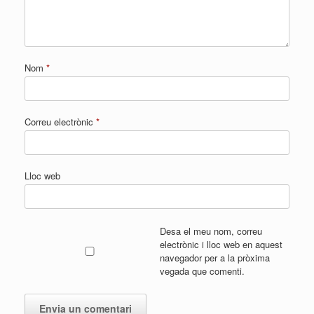
Nom
*
Correu electrònic
*
Lloc web
Desa el meu nom, correu
electrònic i lloc web en aquest
navegador per a la pròxima
vegada que comenti.