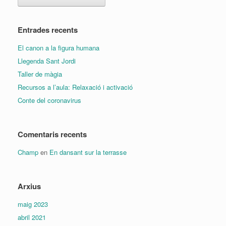
Entrades recents
El canon a la figura humana
Llegenda Sant Jordi
Taller de màgia
Recursos a l’aula: Relaxació i activació
Conte del coronavirus
Comentaris recents
Champ
en
En dansant sur la terrasse
Arxius
maig 2023
abril 2021