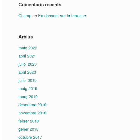
Comentaris recents
Champ
en
En dansant sur la terrasse
Arxius
maig 2023
abril 2021
juliol 2020
abril 2020
juliol 2019
maig 2019
març 2019
desembre 2018
novembre 2018
febrer 2018
gener 2018
octubre 2017