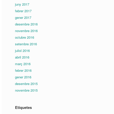
juny 2017
febrer 2017
gener 2017
desembre 2016
novembre 2016
octubre 2016
setembre 2016
juliol 2016
abril 2016
març 2016
febrer 2016
gener 2016
desembre 2015
novembre 2015
Etiquetes