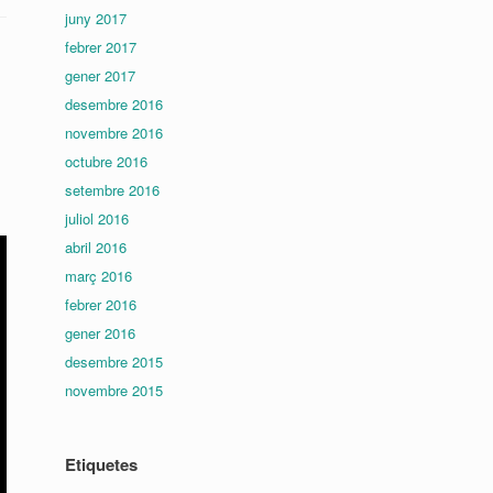
juny 2017
febrer 2017
gener 2017
desembre 2016
novembre 2016
octubre 2016
setembre 2016
juliol 2016
abril 2016
març 2016
febrer 2016
gener 2016
desembre 2015
novembre 2015
Etiquetes